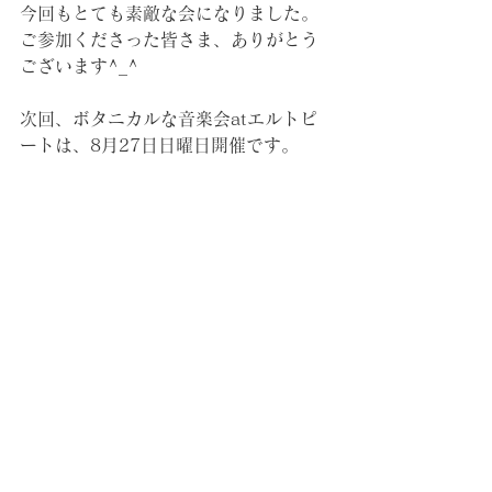
今回もとても素敵な会になりました。
ご参加くださった皆さま、ありがとう
ございます^_^
次回、ボタニカルな音楽会atエルトピ
ートは、8月27日日曜日開催です。