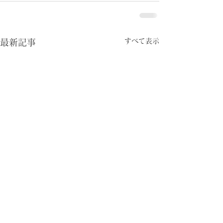
すべて表示
最新記事