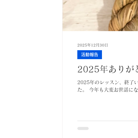
2025年12月30日
活動報告
2025年あり
2025年のレッスン、終
た。 今年も大変お世話にな