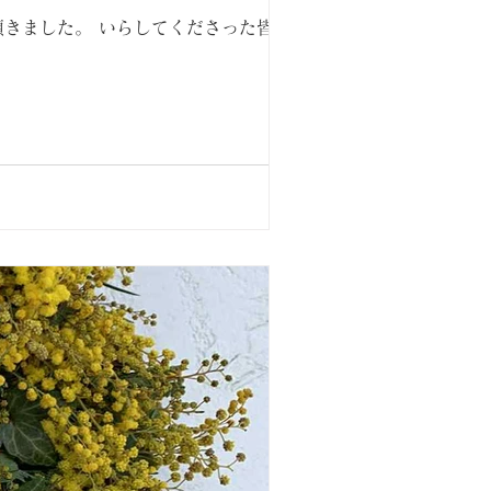
頂きました。 いらしてくださった皆様、