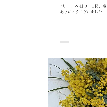
3月27、28日の二日間
ありがとうございました