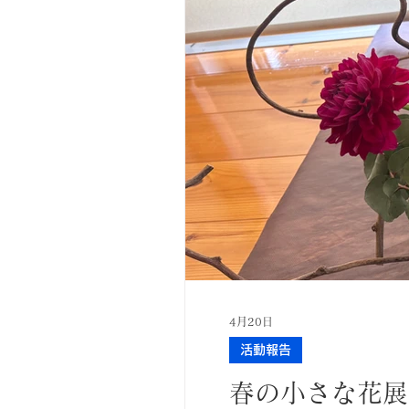
4月20日
活動報告
春の小さな花展