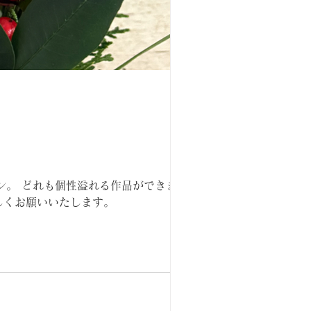
ン。 どれも個性溢れる作品ができまし
しくお願いいたします。