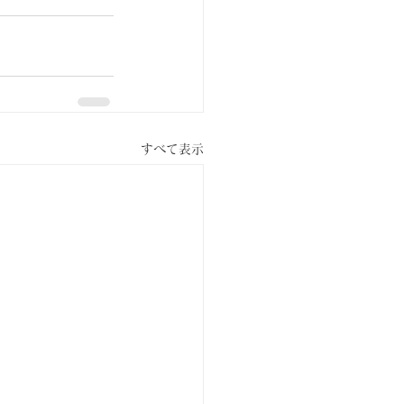
すべて表示