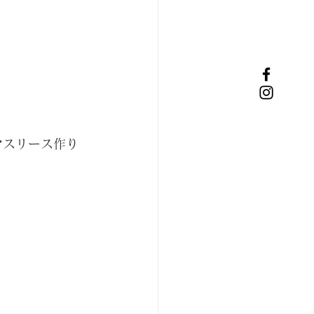
マスリース作り