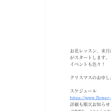
お花レッスン、来月
がスタートします。
イベントも色々！
クリスマスのお申し
スケジュール
https://www.flowe
詳細も順次お知らせ