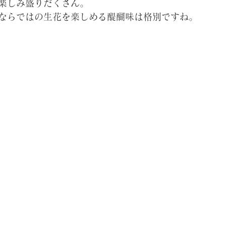
楽しみ盛りだくさん。
ならではの生花を楽しめる醍醐味は格別ですね。