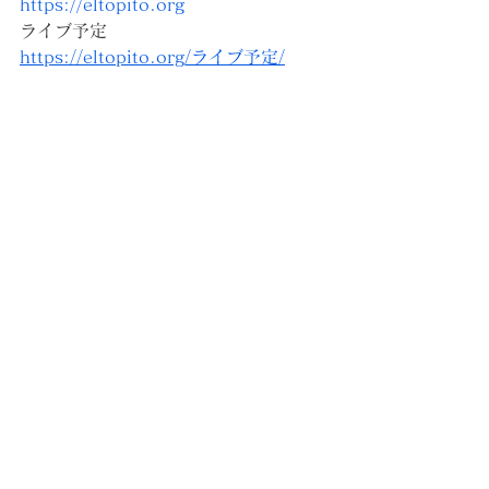
https://eltopito.org
ライブ予定
https://eltopito.org/ライブ予定/