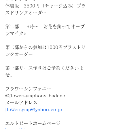
体験版　3500円（チャージ込み）プラ
スドリンクオーダー
第二部　16時〜　お花を飾ってオープ
ンマイク♪
第二部からの参加は1000円プラスドリ
ンクオーダー
第一部リース作りはご予約くださいま
せ。
フラワーシンフォニー
@flowersymphony_hadano 
メールアドレス
flowersymp@yahoo.co.jp
エルトピートホームページ