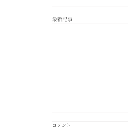
最新記事
コメント