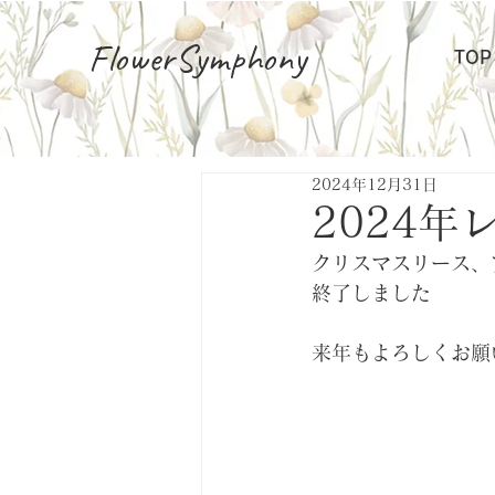
FlowerSymphony
TOP
2024年12月31日
2024年
クリスマスリース、
終了しました
来年もよろしくお願い