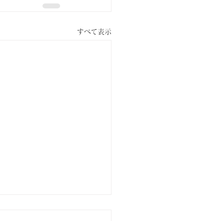
すべて表示