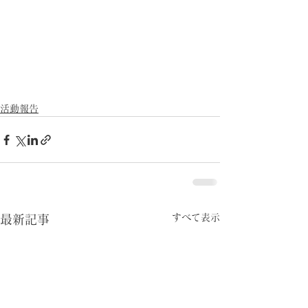
活動報告
すべて表示
最新記事