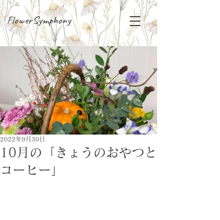
FlowerSymphony
2022年9月30日
10月の「きょうのおやつと
コーヒー」