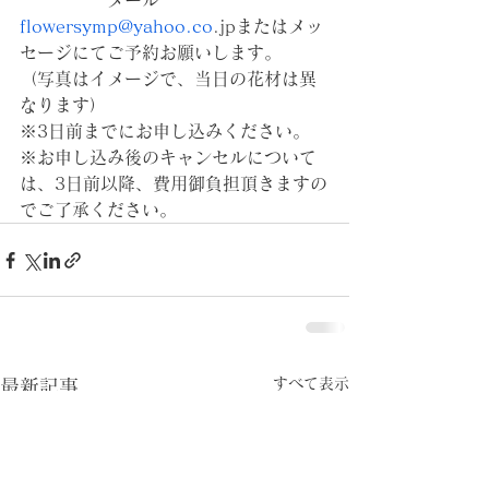
　　　　　メール　
flowersymp@yahoo.co
.jpまたはメッ
セージにてご予約お願いします。
（写真はイメージで、当日の花材は異
なります）
※3日前までにお申し込みください。
※お申し込み後のキャンセルについて
は、3日前以降、費用御負担頂きますの
でご了承ください。
すべて表示
最新記事