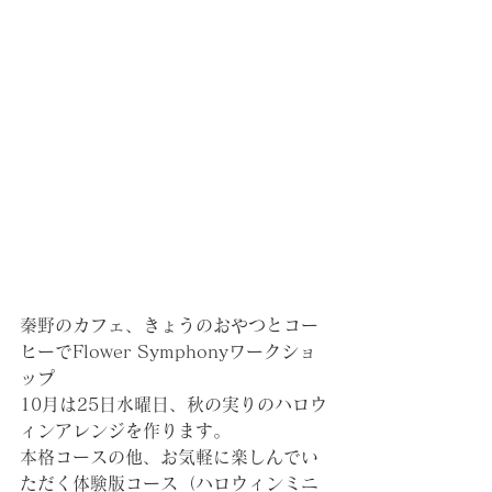
秦野のカフェ、きょうのおやつとコー
ヒーでFlower Symphonyワークショ
ップ 
10月は25日水曜日、秋の実りのハロウ
ィンアレンジを作ります。
本格コースの他、お気軽に楽しんでい
ただく体験版コース（ハロウィンミニ