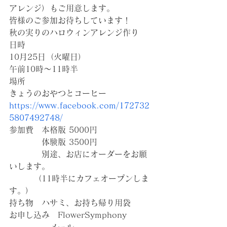
アレンジ）もご用意します。
皆様のご参加お待ちしています！
秋の実りのハロウィンアレンジ作り
日時
10月25日（火曜日）
午前10時〜11時半
場所
きょうのおやつとコーヒー
https://www.facebook.com/172732
5807492748/
参加費　本格版 5000円
　　　　体験版 3500円
　　　　別途、お店にオーダーをお願
いします。
　　　（11時半にカフェオープンしま
す。）
持ち物　ハサミ、お持ち帰り用袋
お申し込み　FlowerSymphony