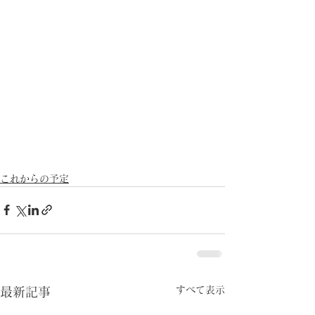
これからの予定
すべて表示
最新記事