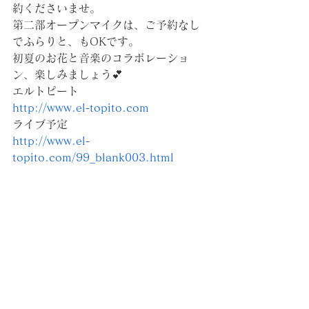
約くださいませ。
第二部オープンマイクは、ご予約なし
でふらりと、もOKです。
初夏のお花と音楽のコラボレーショ
ン、楽しみましょう💕
エルトピート
http://www.el-topito.com
ライブ予定
http://www.el-
topito.com/99_blank003.html