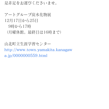
是非足をお運びくださいませ。
アートグループ炭水化物展
12月17日から25日
　9時から17時
（月曜休館。最終日は16時まで）
山北町立生涯学習センター
http://www.town.yamakita.kanagaw
a.jp/0000000559.html