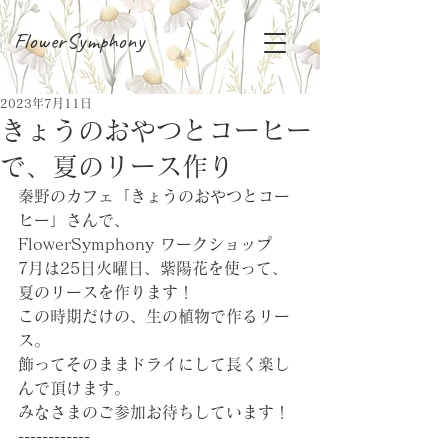
FlowerSymphony
2023年7月11日
きょうのおやつとコーヒー
で、夏のリース作り
秦野のカフェ「きょうのおやつとコー
ヒー」さんで、
FlowerSymphony ワークショップ
7月は25日火曜日、紫陽花を使って、
夏のリースを作ります！
この時期だけの、生の植物で作るリー
ス。
飾ってそのままドライにして長く楽し
んで頂けます。
みなさまのご参加お待ちしています！
------------