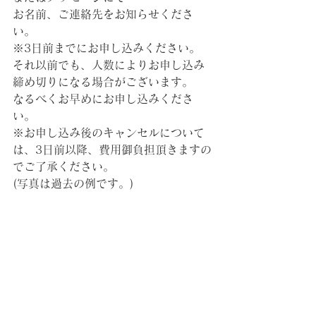
お名前、ご連絡先をお知らせくださ
い。
※3日前までにお申し込みください。
それ以前でも、人数によりお申し込み
締め切りになる場合がございます。
なるべくお早めにお申し込みくださ
い。
※お申し込み後のキャンセルについて
は、3日前以降、費用御負担頂きますの
でご了承ください。
(写真は過去の例です。)